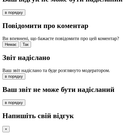
в порядку
Повідомити про коментар
Ви впевнені, що бажаєте повідомити про цей коментар?
Немає
Так
Звіт надіслано
Ваш звіт надіслано та буде розглянуто модератором.
в порядку
Ваш звіт не може бути надісланий
в порядку
Напишіть свій відгук
×