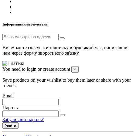
Інформаційний бюлетень
Ви зможете скасувати підписку в будь-який час, написавши
нам через форму зворотнього зв'язку.
You need to login or create account
×
Save products on your wishlist to buy them later or share with your
friends.
Email
Пароль
Забули свій пароль?
Увійти