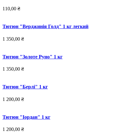
110,00 ₴
Тютюн "Верджинія Голд" 1 кг легкий
1 350,00 ₴
Тютюн "Золоте Руно" 1 кг
1 350,00 ₴
Тютюн "Берлі" 1 кг
1 200,00 ₴
Тютюн "Іордан" 1 кг
1 200,00 ₴