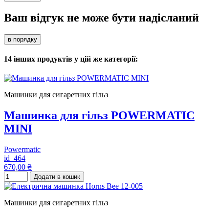
Ваш відгук не може бути надісланий
в порядку
14 інших продуктів у цій же категорії:
Машинки для сигаретних гільз
Машинка для гільз POWERMATIC
MINI
Powermatic
id_464
670,00 ₴
Додати в кошик
Машинки для сигаретних гільз