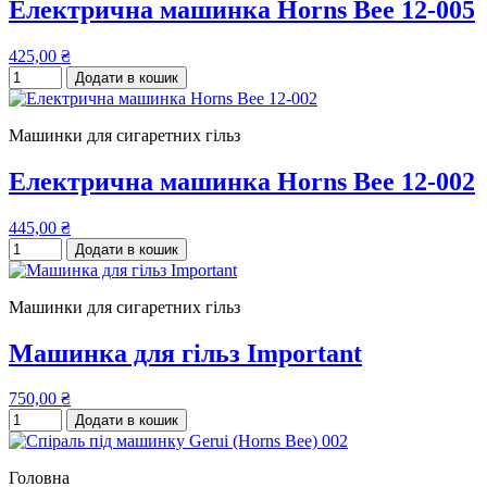
Електрична машинка Horns Bee 12-005
425,00 ₴
Додати в кошик
Машинки для сигаретних гільз
Електрична машинка Horns Bee 12-002
445,00 ₴
Додати в кошик
Машинки для сигаретних гільз
Машинка для гільз Important
750,00 ₴
Додати в кошик
Головна