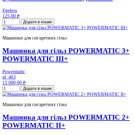
Firebox
125,00 ₴
Додати в кошик
Машинки для сигаретних гільз
Машинка для гільз POWERMATIC 3+
POWERMATIC III+
Powermatic
id_463
15 000,00 ₴
Додати в кошик
Машинки для сигаретних гільз
Машинка для гільз POWERMATIC 2+
POWERMATIC II+