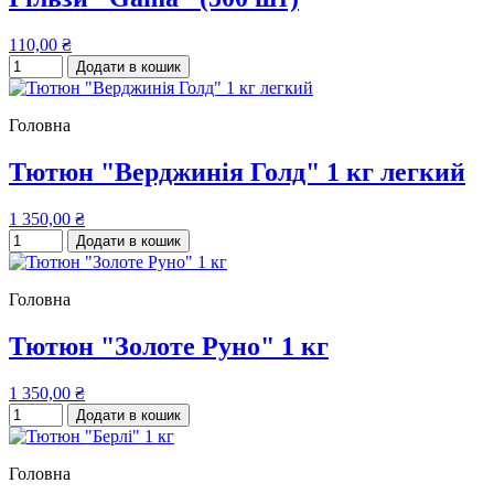
110,00 ₴
Додати в кошик
Головна
Тютюн "Верджинія Голд" 1 кг легкий
1 350,00 ₴
Додати в кошик
Головна
Тютюн "Золоте Руно" 1 кг
1 350,00 ₴
Додати в кошик
Головна