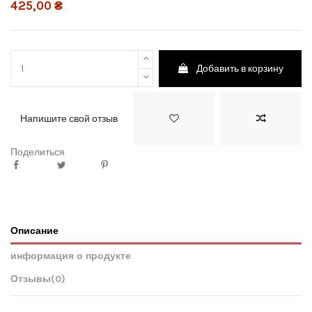
425,00 ₴
Добавить в корзину
Напишите свой отзыв
Поделиться
Описание
информация о продукте
Отзывы
(0)