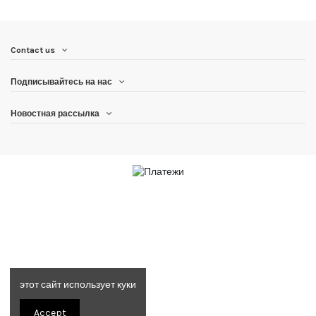
Contact us
Подписывайтесь на нас
Новостная рассылка
этот сайт использует куки
Accept