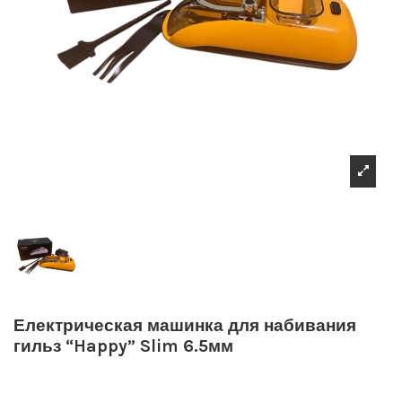
Електрическая машинка для набивания
гильз “Happy” Slim 6.5мм