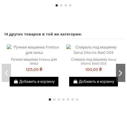
14 других товаров в той же категории:
Ручная машинка Firebox для
Спираль под машинку Gerui
гильз
(Horns Bee) 005
125,00 ₴
100,00 ₴
Добавить в корзину
Добавить в корзину