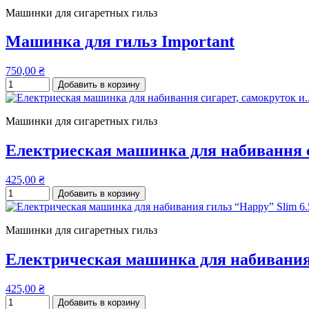
Машинки для сигаретных гильз
Машинка для гильз Important
750,00 ₴
Добавить в корзину
Машинки для сигаретных гильз
Електриеская машинка для набивання си
425,00 ₴
Добавить в корзину
Машинки для сигаретных гильз
Електрическая машинка для набивания 
425,00 ₴
Добавить в корзину