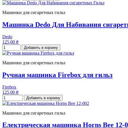
Машинки для сигаретных гильз
Машинка Dedo Для Набивания сигарет
Dedo
125,00 ₴
Добавить в корзину
Машинки для сигаретных гильз
Ручная машинка Firebox для гильз
Firebox
125,00 ₴
Добавить в корзину
Машинки для сигаретных гильз
Електрическая машинка Horns Bee 12-0