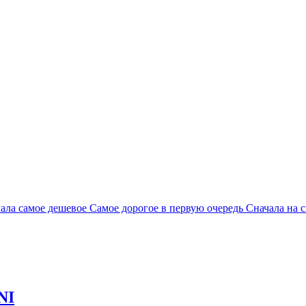
ала самое дешевое
Самое дорогое в первую очередь
Сначала на 
NI