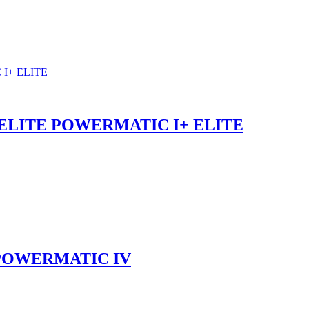
 ELITE POWERMATIC I+ ELITE
 POWERMATIC IV