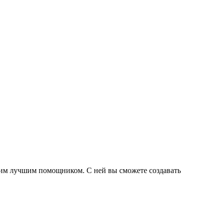
ашим лучшим помощником. С ней вы сможете создавать