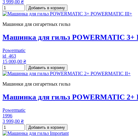
3 999,00 ₴
Добавить в корзину
Машинки для сигаретных гильз
Машинка для гильз POWERMATIC 3+
Powermatic
id_463
15 000,00 ₴
Добавить в корзину
Машинки для сигаретных гильз
Машинка для гильз POWERMATIC 2+
Powermatic
1996
3 999,00 ₴
Добавить в корзину