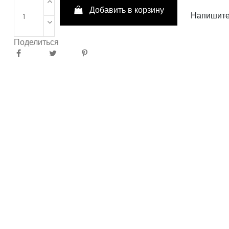
Добавить в корзину
Напишите
Поделиться