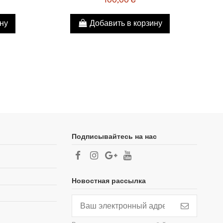
ину
Добавить в корзину
Подписывайтесь на нас
Новостная рассылка