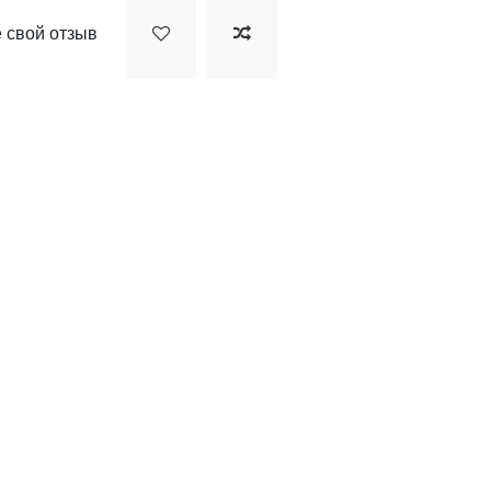
 свой отзыв