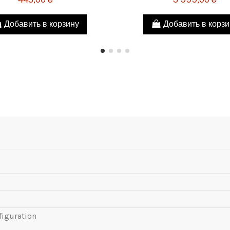
Добавить в корзину
Добавить в корз
figuration