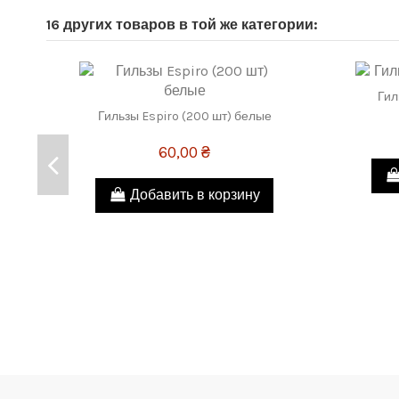
16 других товаров в той же категории:
Гил
Гильзы Espiro (200 шт) белые
60,00 ₴
Добавить в корзину