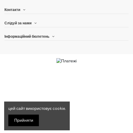
Контакти
Слідуй за нами
Інформаційний бюлетень
цей сайт використовує cookie.
Прийняти