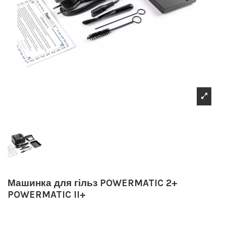
Машинка для гільз POWERMATIC 2+
POWERMATIC II+