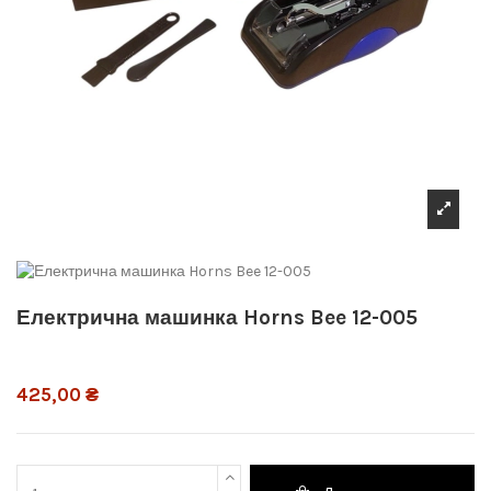
Електрична машинка Horns Bee 12-005
425,00 ₴