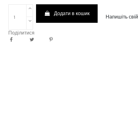
Додати в кошик
Напишіть свій
Поділитися