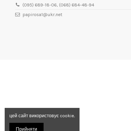
(095) 689-18-06, (068) 684-48-94
papirosa1@ukr.net
цей сайт використовує cookie.
Прийняти