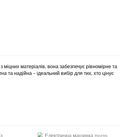
з міцних матеріалів, вона забезпечує рівномірне та
а та надійна – ідеальний вибір для тих, хто цінує