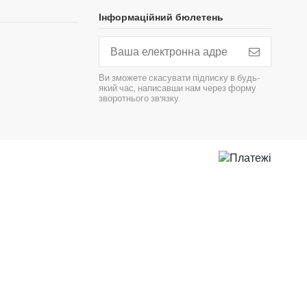
Інформаційний бюлетень
Ви зможете скасувати підписку в будь-
який час, написавши нам через форму
зворотнього зв'язку.