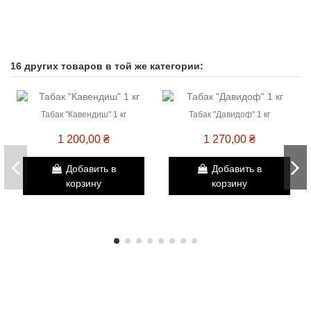
16 других товаров в той же категории:
Табак "Кавендиш" 1 кг
Табак "Давидоф" 1 кг
1 200,00 ₴
1 270,00 ₴
Добавить в
Добавить в
корзину
корзину