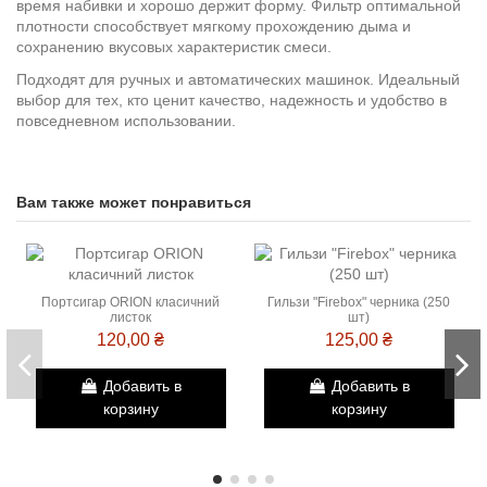
время набивки и хорошо держит форму. Фильтр оптимальной
плотности способствует мягкому прохождению дыма и
сохранению вкусовых характеристик смеси.
Подходят для ручных и автоматических машинок. Идеальный
выбор для тех, кто ценит качество, надежность и удобство в
повседневном использовании.
Вам также может понравиться
Портсигар ORION класичний
Гильзи "Firebox" черника (250
листок
шт)
120,00 ₴
125,00 ₴
Добавить в
Добавить в
корзину
корзину