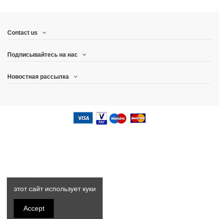
Contact us
Подписывайтесь на нас
Новостная рассылка
этот сайт использует куки
Accept