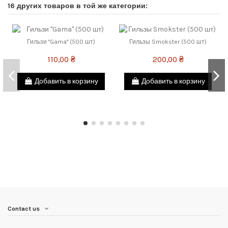
16 других товаров в той же категории:
Гильзи "Gama" (500 шт)
Гильзы Smokster (500 шт)
110,00 ₴
200,00 ₴
Добавить в корзину
Добавить в корзину
Contact us