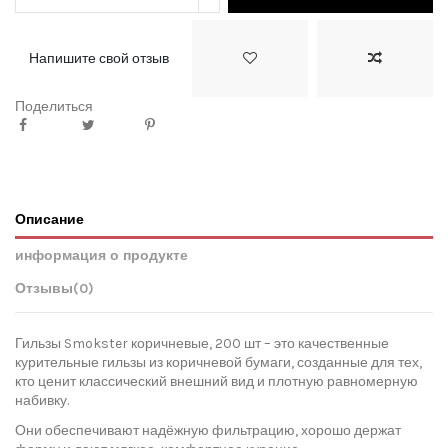
Напишите свой отзыв
Поделиться
Описание
информация о продукте
Отзывы
(0)
Гильзы Smokster коричневые, 200 шт – это качественные
курительные гильзы из коричневой бумаги, созданные для тех,
кто ценит классический внешний вид и плотную равномерную
набивку.
Они обеспечивают надёжную фильтрацию, хорошо держат