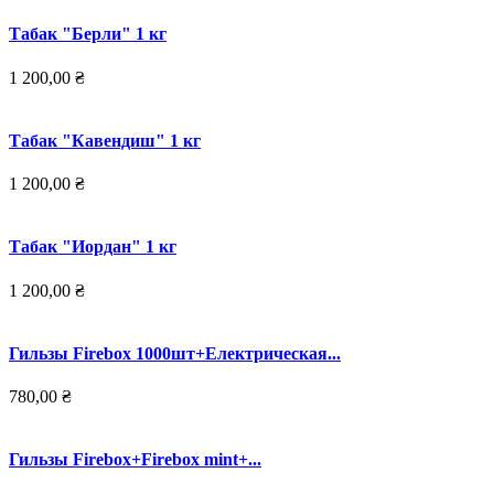
Табак "Берли" 1 кг
1 200,00 ₴
Табак "Кавендиш" 1 кг
1 200,00 ₴
Табак "Иордан" 1 кг
1 200,00 ₴
Гильзы Firebox 1000шт+Електрическая...
780,00 ₴
Гильзы Firebox+Firebox mint+...