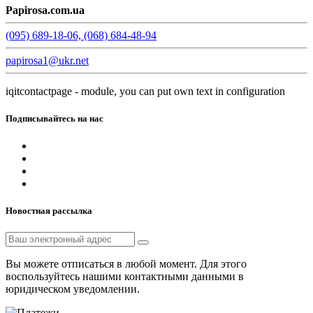
Papirosa.com.ua
(095) 689-18-06, (068) 684-48-94
papirosa1@ukr.net
iqitcontactpage - module, you can put own text in configuration
Подписывайтесь на нас
Новостная рассылка
Вы можете отписаться в любой момент. Для этого
воспользуйтесь нашими контактными данными в
юридическом уведомлении.