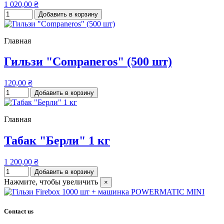
1 020,00 ₴
Добавить в корзину
Главная
Гильзи "Companeros" (500 шт)
120,00 ₴
Добавить в корзину
Главная
Табак "Берли" 1 кг
1 200,00 ₴
Добавить в корзину
Нажмите, чтобы увеличить
×
Contact us