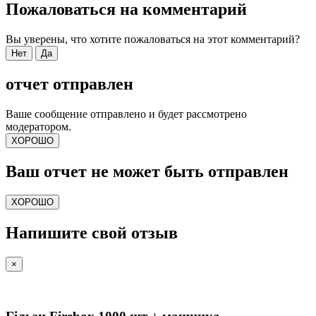
Пожаловаться на комментарий
Вы уверены, что хотите пожаловаться на этот комментарий?
Нет
Да
отчет отправлен
Ваше сообщение отправлено и будет рассмотрено
модератором.
ХОРОШО
Ваш отчет не может быть отправлен
ХОРОШО
Напишите свой отзыв
×