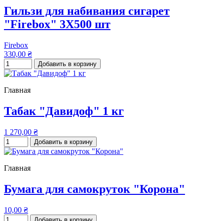
Гильзи для набивания сигарет
"Firebox" 3Х500 шт
Firebox
330,00 ₴
Добавить в корзину
Главная
Табак "Давидоф" 1 кг
1 270,00 ₴
Добавить в корзину
Главная
Бумага для самокруток "Корона"
10,00 ₴
Добавить в корзину