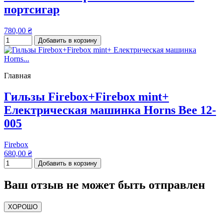
портсигар
780,00 ₴
Добавить в корзину
Главная
Гильзы Firebox+Firebox mint+
Електрическая машинка Horns Bee 12-
005
Firebox
680,00 ₴
Добавить в корзину
Ваш отзыв не может быть отправлен
ХОРОШО