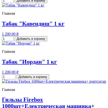
Добавить в корзину
Главная
Табак "Кавендиш" 1 кг
1 200,00 ₴
Добавить в корзину
Главная
Табак "Иордан" 1 кг
1 200,00 ₴
Добавить в корзину
Главная
Гильзы Firebox
1000шт+Електрическая машинка+