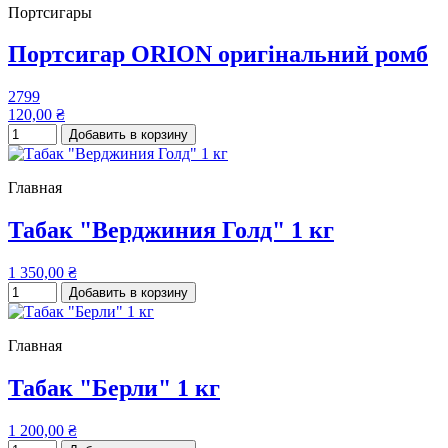
Портсигары
Портсигар ORION оригінальний ромб
2799
120,00 ₴
Добавить в корзину
Главная
Табак "Верджиния Голд" 1 кг
1 350,00 ₴
Добавить в корзину
Главная
Табак "Берли" 1 кг
1 200,00 ₴