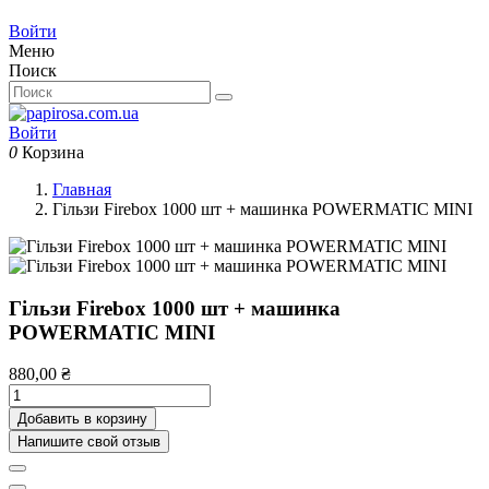
Войти
Меню
Поиск
Войти
0
Корзина
Главная
Гільзи Firebox 1000 шт + машинка POWERMATIC MINI
Гільзи Firebox 1000 шт + машинка
POWERMATIC MINI
880,00 ₴
Добавить в корзину
Напишите свой отзыв