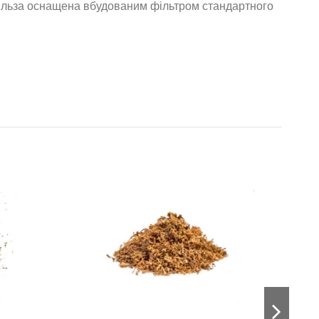
 гільза оснащена вбудованим фільтром стандартного