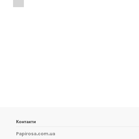
Контакти
Papirosa.com.ua