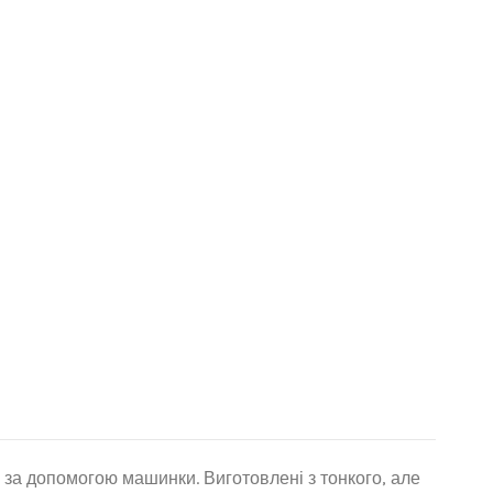
в за допомогою машинки. Виготовлені з тонкого, але