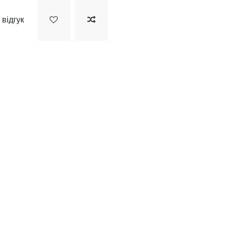
 відгук