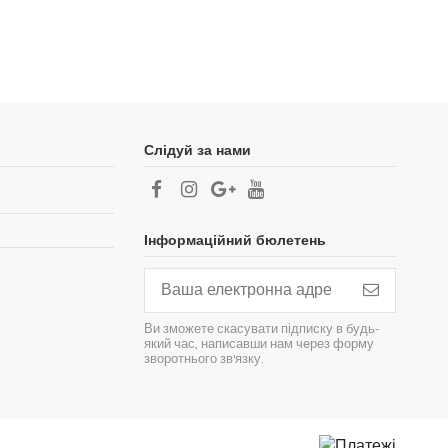
Слідуй за нами
Інформаційний бюлетень
Ви зможете скасувати підписку в будь-
який час, написавши нам через форму
зворотнього зв'язку.