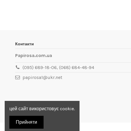
Контакти
Papirosa.com.ua
(095) 689-18-06, (068) 684-48-94
papirosa1@ukr.net
цей сайт використовує cookie.
Прийняти