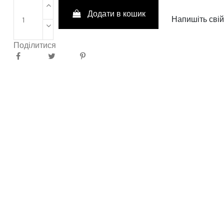
Додати в кошик
Напишіть свій
Поділитися